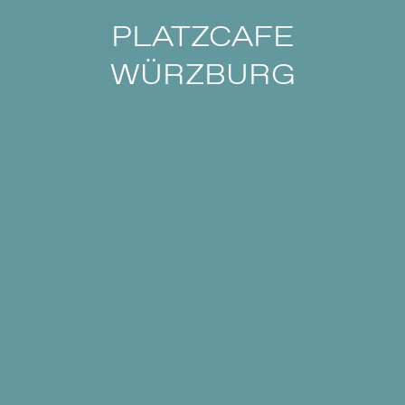
PLATZCAFE
WÜRZBURG