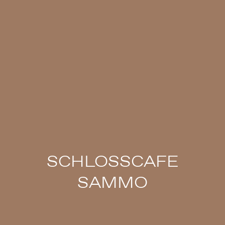
SCHLOSSCAFE
SAMMO